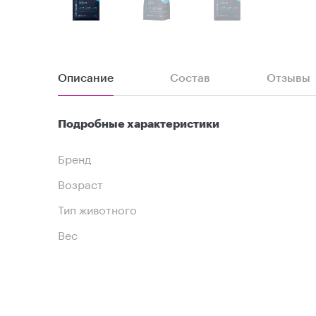
Описание
Состав
Отзывы
Подробные характеристики
Бренд
Возраст
Тип животного
Вес