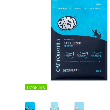
НОВИНКА