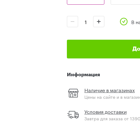
В н
До
Информация
Наличие в магазинах
Цены на сайте и в магази
Условия доставки
Завтра для заказа от 139