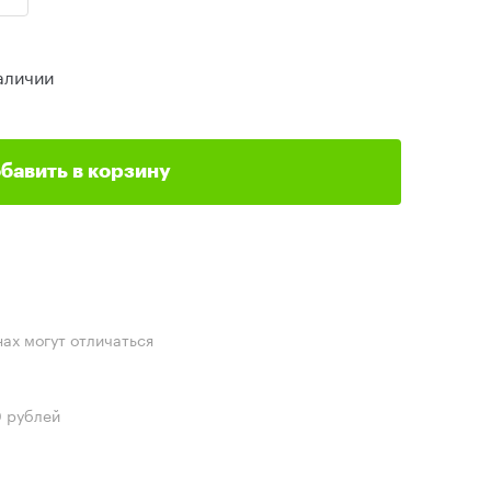
аличии
бавить в корзину
нах могут отличаться
0 рублей