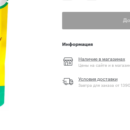
До
Информация
Наличие в магазинах
Цены на сайте и в магази
Условия доставки
Завтра для заказа от 139