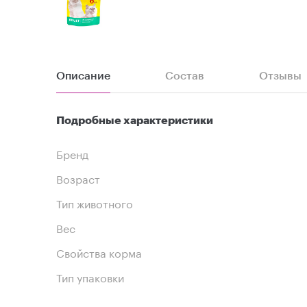
Описание
Состав
Отзывы
Подробные характеристики
Бренд
Возраст
Тип животного
Вес
Свойства корма
Тип упаковки