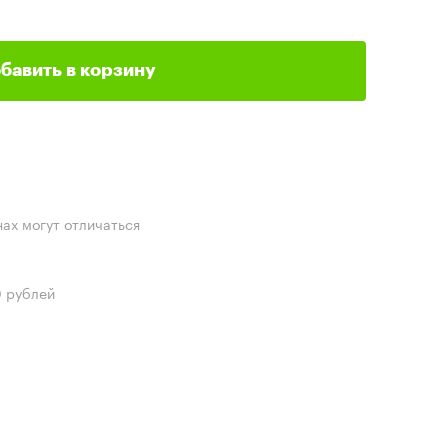
бавить в корзину
нах могут отличаться
0 рублей