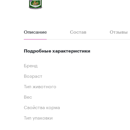
Описание
Состав
Отзывы
Подробные характеристики
Бренд
Возраст
Тип животного
Вес
Свойства корма
Тип упаковки