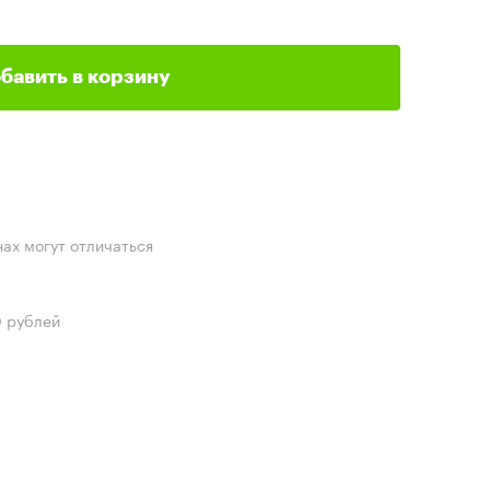
бавить в корзину
нах могут отличаться
0 рублей