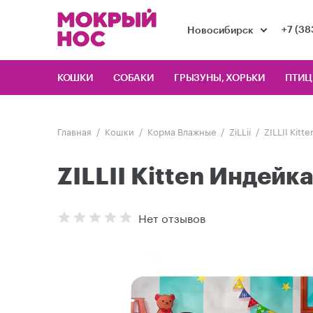
+7 (38
Новосибирск
КОШКИ
СОБАКИ
ГРЫЗУНЫ, ХОРЬКИ
ПТИ
Главная
Кошки
Корма Влажные
ZiLLii
ZILLII Kitt
ZILLII Kitten Индейка
Нет отзывов