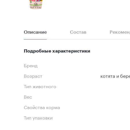
Описание
Состав
Рекомен
Подробные характеристики
Бренд
Возраст
котята и бе
Тип животного
Вес
Свойства корма
Тип упаковки