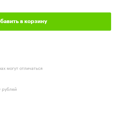
бавить в корзину
нах могут отличаться
0 рублей