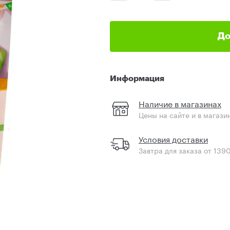
До
Информация
Наличие в магазинах
Цены на сайте и в магази
Условия доставки
Завтра для заказа от 139