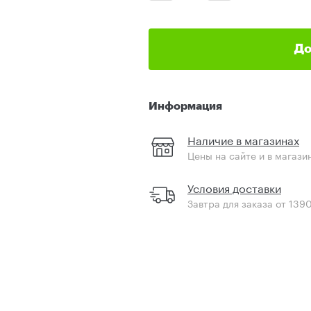
До
Информация
Наличие в магазинах
Цены на сайте и в магази
Условия доставки
Завтра для заказа от 139