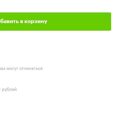
бавить в корзину
нах могут отличаться
0 рублей