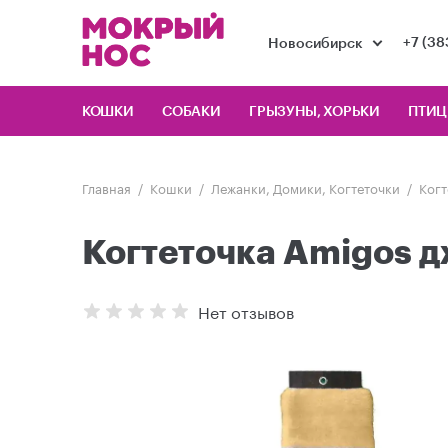
+7 (38
Новосибирск
КОШКИ
СОБАКИ
ГРЫЗУНЫ, ХОРЬКИ
ПТИ
Главная
Кошки
Лежанки, Домики, Когтеточки
Когт
Когтеточка Amigos д
Нет отзывов