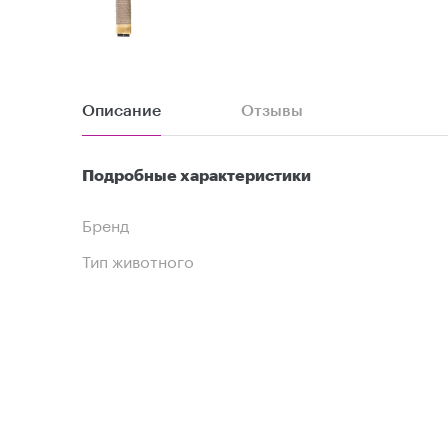
Описание
Отзывы
Подробные характеристики
Бренд
Тип животного