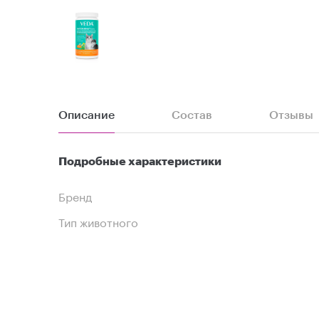
Описание
Состав
Отзывы
Подробные характеристики
Бренд
Тип животного