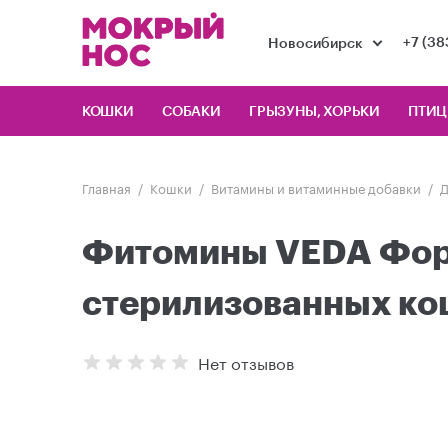
+7 (38
Новосибирск
КОШКИ
СОБАКИ
ГРЫЗУНЫ, ХОРЬКИ
ПТИ
Главная
Кошки
Витамины и витаминные добавки
Д
Фитомины VEDA Форт
стерилизованных ко
Нет отзывов