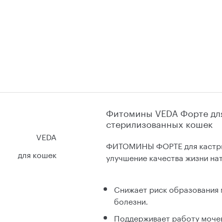
Фитомины VEDA Форте для
стерилизованных кошек
VEDA
ФИТОМИНЫ ФОРТЕ для кастрир
для кошек
улучшение качества жизни на
Снижает риск образования 
болезни.
Поддерживает работу моче