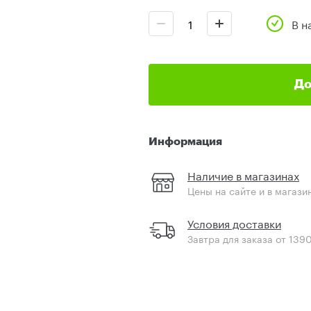
В н
До
Информация
Наличие в магазинах
Цены на сайте и в магази
Условия доставки
Завтра для заказа от 139