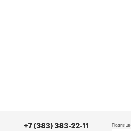
Подпиши
+7 (383) 383-22-11