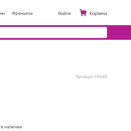
Войти
Корзина
ны
Франшиза
Артикул:
79442
 в наличии