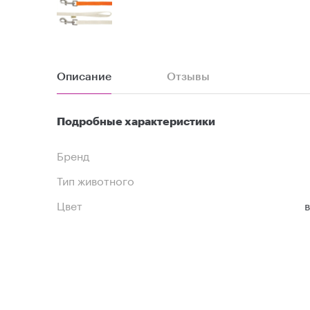
Описание
Отзывы
Подробные характеристики
Бренд
Тип животного
Цвет