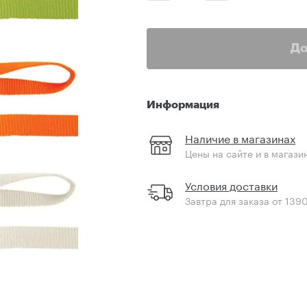
До
Информация
Наличие в магазинах
Цены на сайте и в магази
Условия доставки
Завтра для заказа от 139