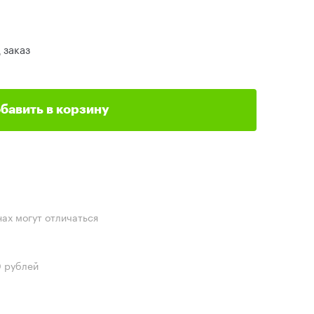
 заказ
бавить в корзину
нах могут отличаться
0 рублей