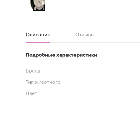
Описание
Отзывы
Подробные характеристики
Бренд
Тип животного
Цвет