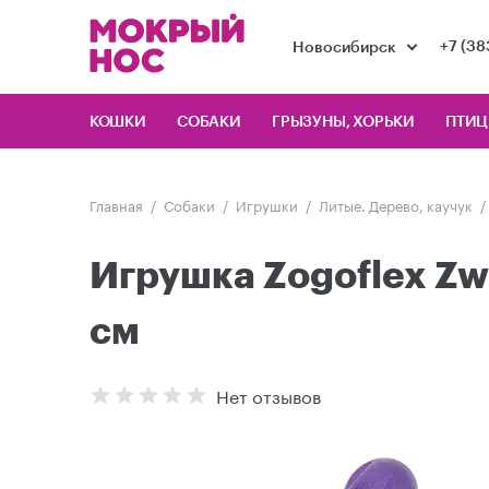
+7 (38
Новосибирск
КОШКИ
СОБАКИ
ГРЫЗУНЫ, ХОРЬКИ
ПТИ
Главная
Собаки
Игрушки
Литые. Дерево, каучук
Игрушка Zogoflex Zw
см
Нет отзывов