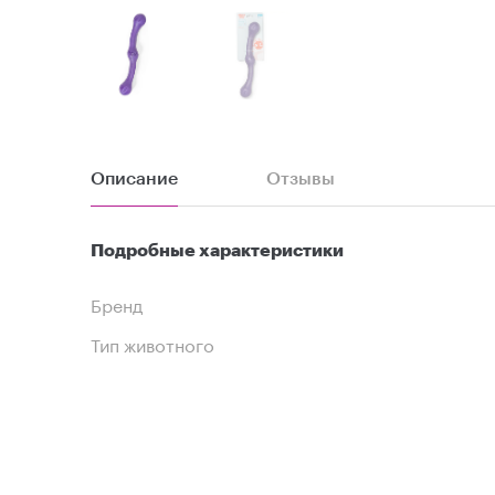
Описание
Отзывы
Подробные характеристики
Бренд
Тип животного