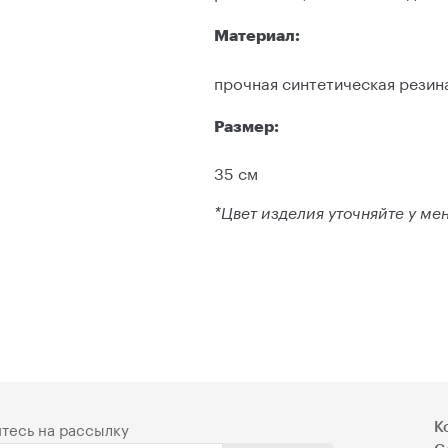
Материал:
прочная синтетическая резин
Размер:
35 см
*Цвет изделия уточняйте у м
тесь на рассылку
К