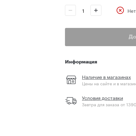
Нет
До
Информация
Наличие в магазинах
Цены на сайте и в магази
Условия доставки
Завтра для заказа от 139