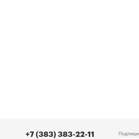
Подпиши
+7 (383) 383-22-11