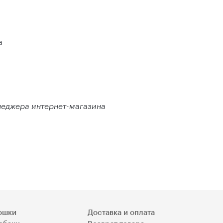
а
енеджера интернет-магазина
ошки
Доставка и оплата