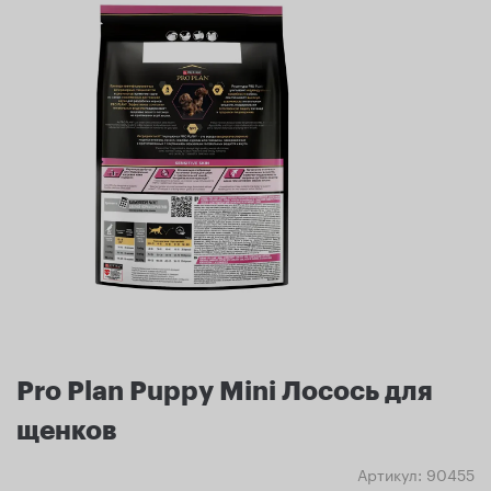
Pro Plan Puppy Mini Лосось для
щенков
Артикул:
90455