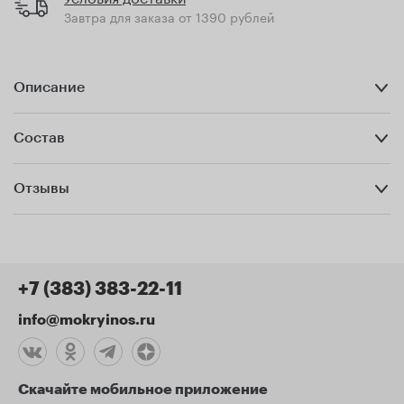
Завтра для заказа от 1390 рублей
Описание
Состав
Отзывы
+7 (383) 383-22-11
info@mokryinos.ru
Скачайте мобильное приложение