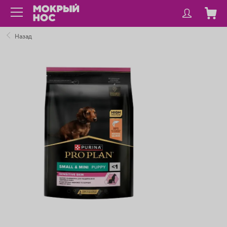
Назад