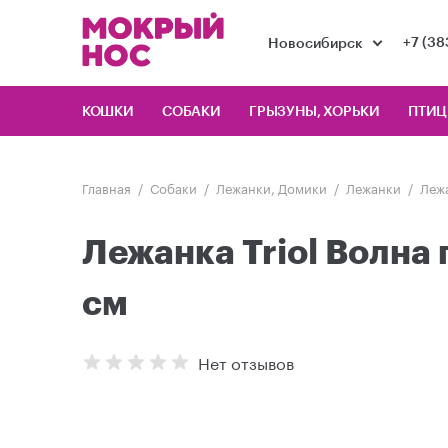
+7 (38
Новосибирск
КОШКИ
СОБАКИ
ГРЫЗУНЫ, ХОРЬКИ
ПТИ
Главная
Собаки
Лежанки, Домики
Лежанки
Лежа
Лежанка Triol Волна
см
Нет отзывов