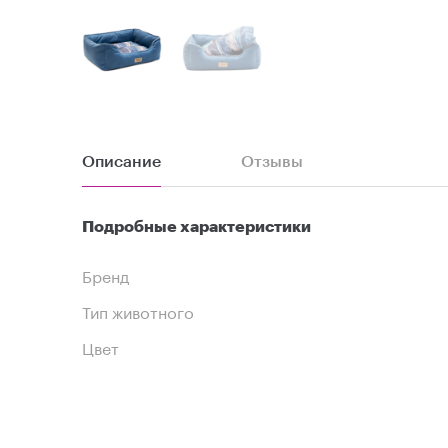
Описание
Отзывы
Подробные характеристики
Бренд
Тип животного
Цвет