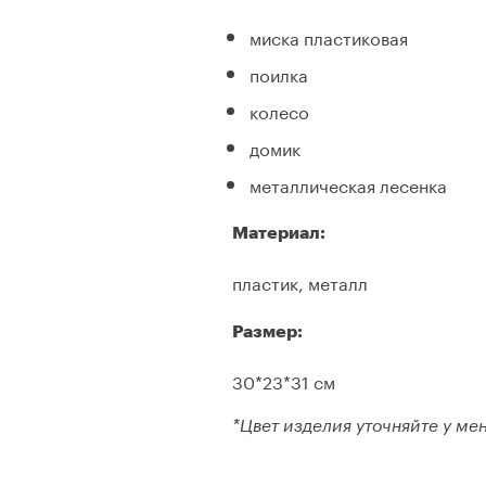
миска пластиковая
поилка
колесо
домик
металлическая лесенка
Материал:
пластик, металл
Размер:
30*23*31 см
*Цвет изделия уточняйте у ме