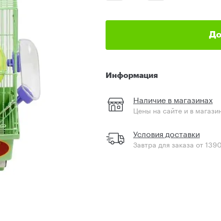
До
Информация
Наличие в магазинах
Цены на сайте и в магази
Условия доставки
Завтра для заказа от 139