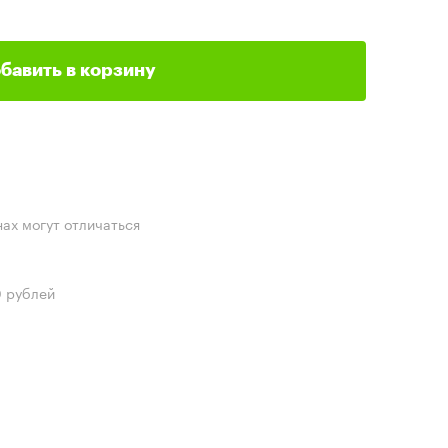
бавить в корзину
нах могут отличаться
0 рублей