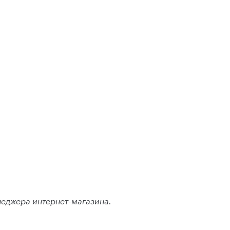
неджера интернет-магазина.