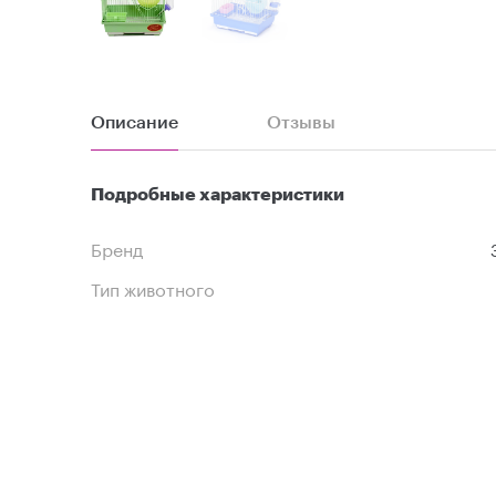
Описание
Отзывы
Подробные характеристики
Бренд
Тип животного