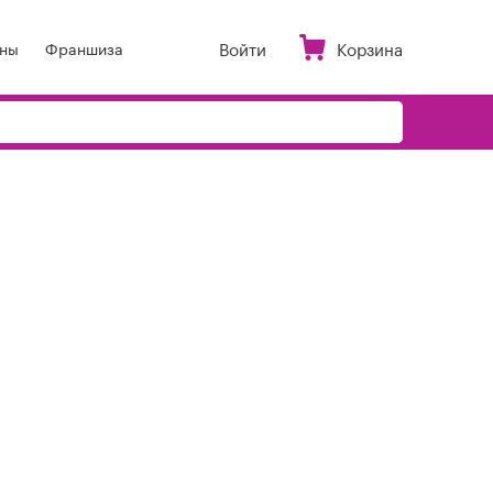
Войти
Корзина
ны
Франшиза