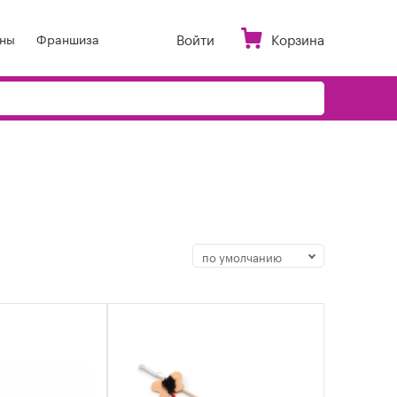
Войти
Корзина
ны
Франшиза