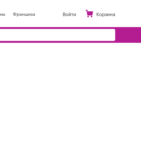
Войти
Корзина
ны
Франшиза