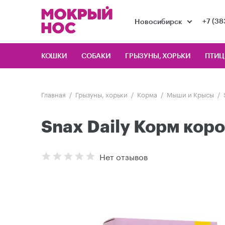
+7 (38
Новосибирск
КОШКИ
СОБАКИ
ГРЫЗУНЫ, ХОРЬКИ
ПТИ
Главная
Грызуны, хорьки
Корма
Мыши и Крысы
Snax Daily Корм коро
Нет отзывов