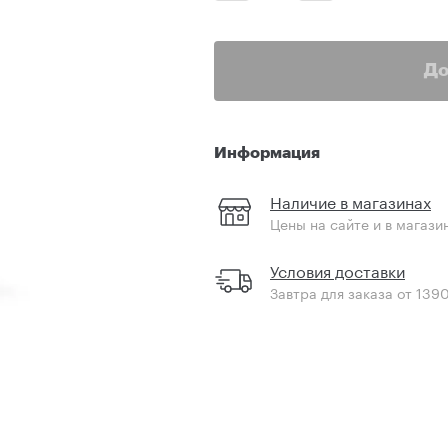
До
Информация
Наличие в магазинах
Цены на сайте и в магази
Условия доставки
Завтра для заказа от 139