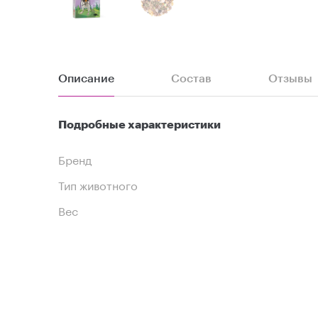
Описание
Состав
Отзывы
Подробные характеристики
Бренд
Тип животного
Вес