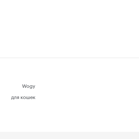
Wogy
для кошек