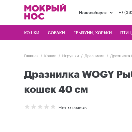
+7 (38
Новосибирск
КОШКИ
СОБАКИ
ГРЫЗУНЫ, ХОРЬКИ
ПТИ
Главная
Кошки
Игрушки
Дразнилки
Дразнилка 
Дразнилка WOGY Рыб
кошек 40 см
Нет отзывов