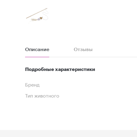
Описание
Отзывы
Подробные характеристики
Бренд
Тип животного