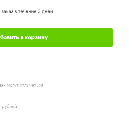
 заказ в течение 3 дней
бавить в корзину
нах могут отличаться
0 рублей