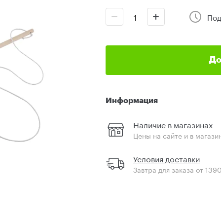
Под
До
Информация
Наличие в магазинах
Цены на сайте и в магази
Условия доставки
Завтра для заказа от 139