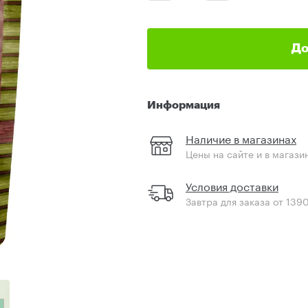
До
Информация
Наличие в магазинах
Цены на сайте и в магази
Условия доставки
Завтра для заказа от 139