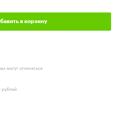
бавить в корзину
нах могут отличаться
0 рублей