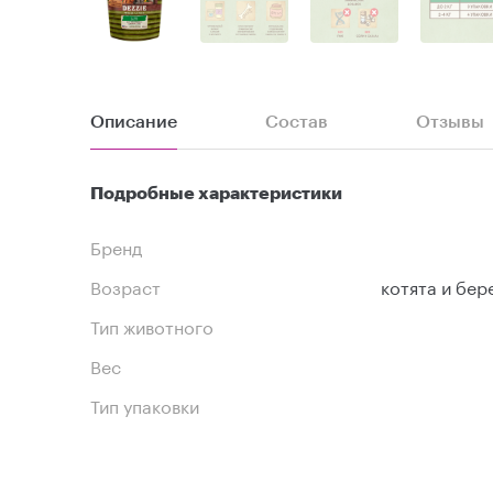
Описание
Состав
Отзывы
Подробные характеристики
Бренд
Возраст
котята и бе
Тип животного
Вес
Тип упаковки