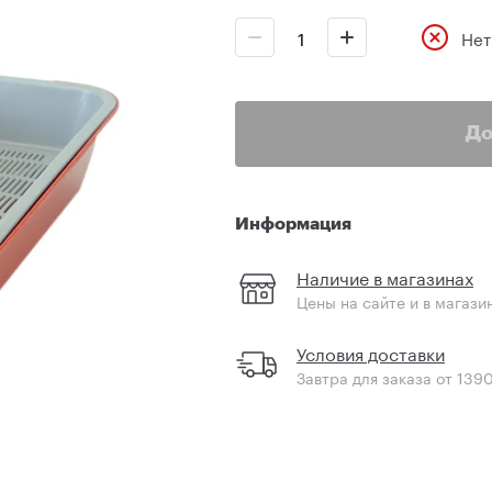
Нет
До
Информация
Наличие в магазинах
Цены на сайте и в магази
Условия доставки
Завтра для заказа от 139