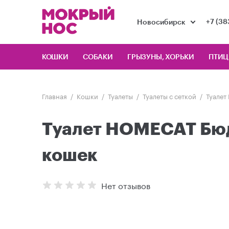
+7 (38
Новосибирск
КОШКИ
СОБАКИ
ГРЫЗУНЫ, ХОРЬКИ
ПТИ
Главная
Кошки
Туалеты
Туалеты с сеткой
Туалет
Туалет HOMECAT Бюд
кошек
Нет отзывов