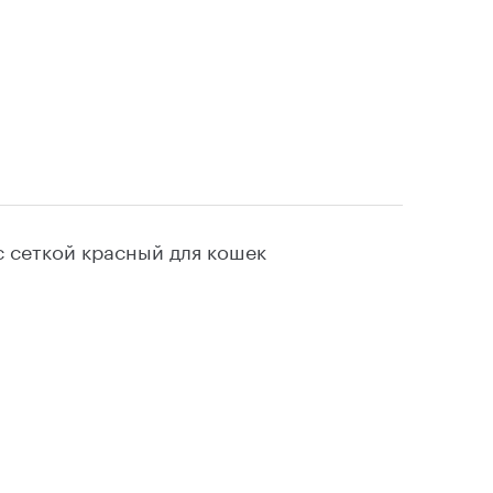
 сеткой красный для кошек