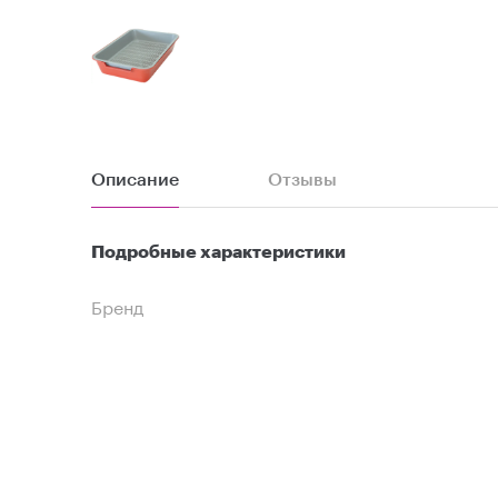
Описание
Отзывы
Подробные характеристики
Бренд