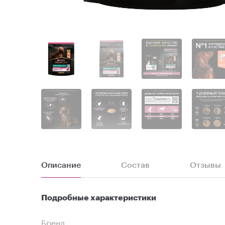
Описание
Состав
Отзывы
Подробные характеристики
Бренд