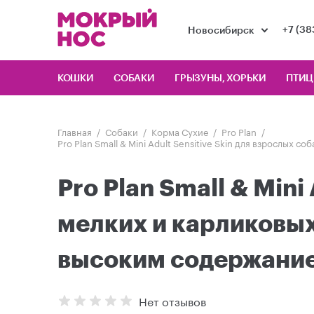
+7 (38
Новосибирск
КОШКИ
СОБАКИ
ГРЫЗУНЫ, ХОРЬКИ
ПТИ
Главная
Собаки
Корма Сухие
Pro Plan
Pro Plan Small & Mini Adult Sensitive Skin для взрослых
Pro Plan Small & Mini
мелких и карликовых
высоким содержание
Нет отзывов