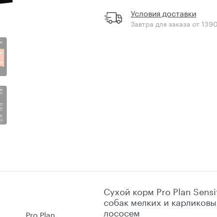
Условия доставки
Завтра для заказа от 139
Сухой корм Pro Plan Sensit
собак мелких и карликовы
лососем
Pro Plan