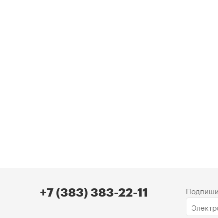
Подпиши
+7 (383) 383-22-11