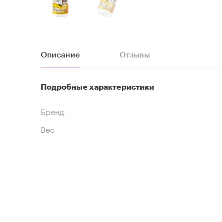
Описание
Отзывы
Подробные характеристики
Бренд
Вес