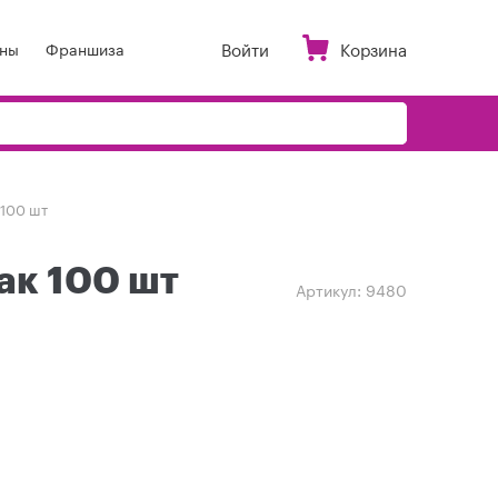
Войти
Корзина
ны
Франшиза
 100 шт
ак 100 шт
Артикул:
9480