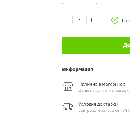
В н
До
Информация
Наличие в магазинах
Цены на сайте и в магази
Условия доставки
Завтра для заказа от 139