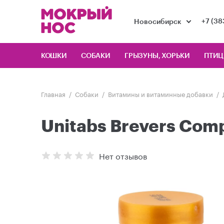
+7 (38
Новосибирск
КОШКИ
СОБАКИ
ГРЫЗУНЫ, ХОРЬКИ
ПТИ
Главная
Собаки
Витамины и витаминные добавки
Unitabs Brevers Com
Нет отзывов