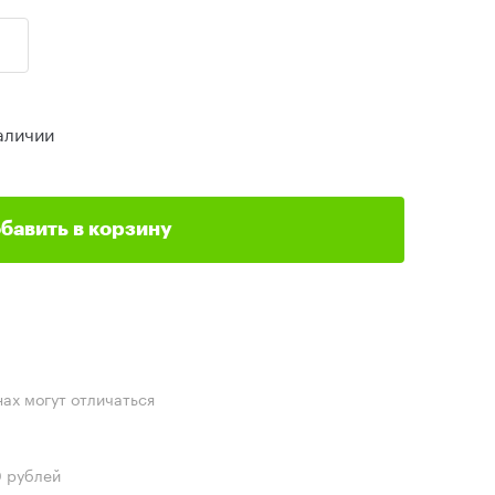
аличии
бавить в корзину
нах могут отличаться
0 рублей