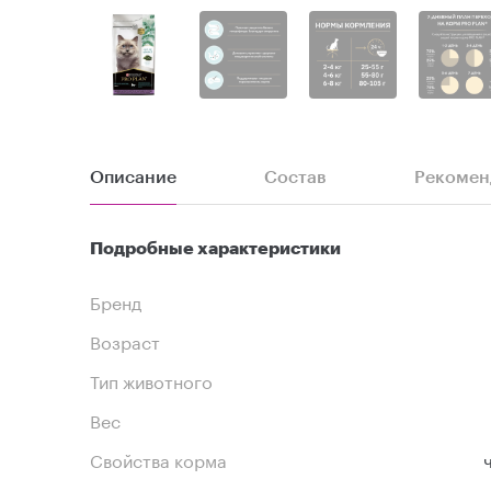
Описание
Состав
Рекомен
Подробные характеристики
Бренд
Возраст
Тип животного
Вес
Свойства корма