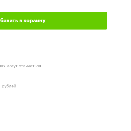
бавить в корзину
нах могут отличаться
0 рублей