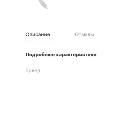
Описание
Отзывы
Подробные характеристики
Бренд