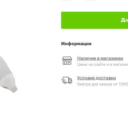
До
Информация
Наличие в магазинах
Цены на сайте и в магази
Условия доставки
Завтра для заказа от 139