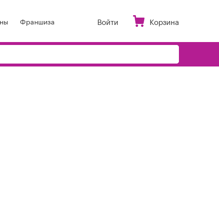
Войти
Корзина
ны
Франшиза