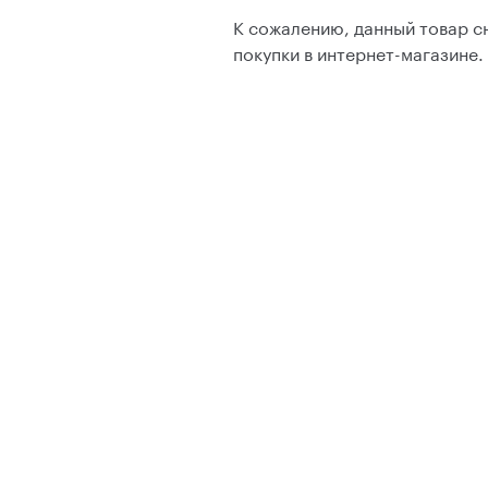
К сожалению, данный товар сн
покупки в интернет-магазине.