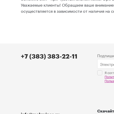
Уважаемые клиенты! Обращаем ваше внимание н
осуществляется в зависимости от наличия на с
Подпиши
+7 (383) 383-22-11
Я сог
Поли
Польз
Скачай