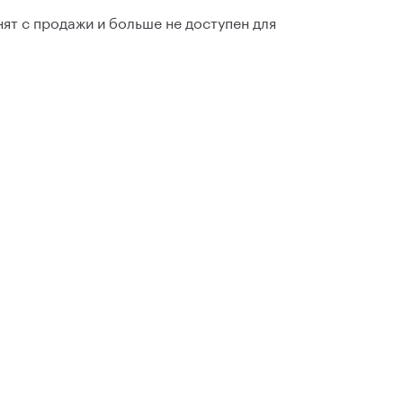
ят с продажи и больше не доступен для