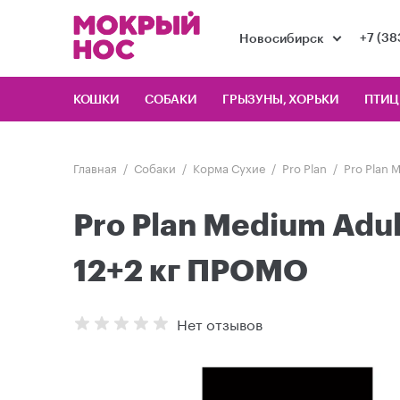
+7 (38
Новосибирск
КОШКИ
СОБАКИ
ГРЫЗУНЫ, ХОРЬКИ
ПТИ
Главная
Собаки
Корма Сухие
Pro Plan
Pro Plan 
Pro Plan Medium Adul
12+2 кг ПРОМО
Нет отзывов