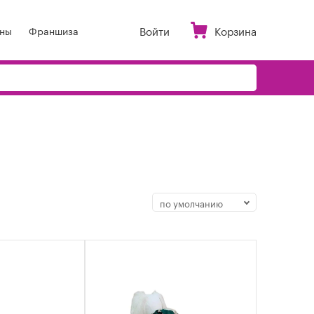
Войти
Корзина
ны
Франшиза